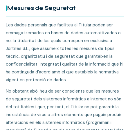
Mesures de Seguretat
Les dades personals que faciliteu al Titular poden ser
emmagatzemades en bases de dades automatitzades o
no, la titularitat de les quals correspon en exclusiva a
Jortilles S.L., que assumeix totes les mesures de tipus
tècnic, organitzatiu i de seguretat que garanteixen la
confidencialitat, integritat i qualitat de la informació que hi
ha continguda d'acord amb el que estableix la normativa
vigent en protecció de dades.
No obstant això, heu de ser conscients que les mesures
de seguretat dels sistemes informàtics a Internet no són
del tot fiables i que, per tant, el Titular no pot garantir la
inexistència de virus o altres elements que puguin produir
alteracions en els sistemes informàtics (programari i