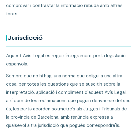
comprovar i contrastar la informació rebuda amb altres
fonts.
Jurisdicció
Aquest Avís Legal es regeix íntegrament per la legislació
espanyola.
Sempre que no hi hagi una norma que obligui a una altra
cosa, per totes les qüestions que se suscitin sobre la
interpretació, aplicació i compliment d'aquest Avís Legal,
així com de les reclamacions que puguin derivar-se del seu
ús, les parts acorden sotmetre's als Jutges i Tribunals de
la província de Barcelona, amb renúncia expressa a
qualsevol altra jurisdicció que pogués correspondre'ls.