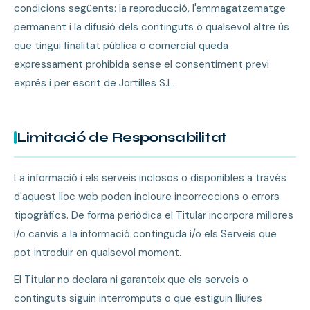
condicions següents: la reproducció, l'emmagatzematge
permanent i la difusió dels continguts o qualsevol altre ús
que tingui finalitat pública o comercial queda
expressament prohibida sense el consentiment previ
exprés i per escrit de Jortilles S.L.
Limitació de Responsabilitat
La informació i els serveis inclosos o disponibles a través
d'aquest lloc web poden incloure incorreccions o errors
tipogràfics. De forma periòdica el Titular incorpora millores
i/o canvis a la informació continguda i/o els Serveis que
pot introduir en qualsevol moment.
El Titular no declara ni garanteix que els serveis o
continguts siguin interromputs o que estiguin lliures